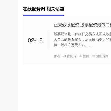
在线配资网 相关话题
正规炒股配资 股票配资最低
股票配资是一种杠杆交易方式正规炒
02-18
大自己的投资资金，从而撬动更大的
但一般在几万元左右。....
作者：期货配资
栏目：
中国配资网