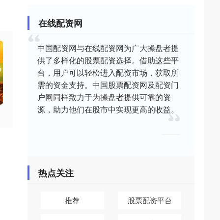
在线配资网
中国配资网与在线配资网为广大操盘者提
供了多样化的股票配资选择。借助这些平
台，用户可以轻松进入配资市场，获取所
需的资金支持。中国股票配资网及配资门
户网同样致力于为操盘者提供可靠的资
源，助力他们在股市中实现更高的收益。
热点关注
推荐
股票配资平台