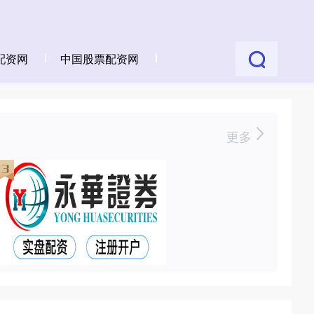
配资网
中国股票配资网
更多