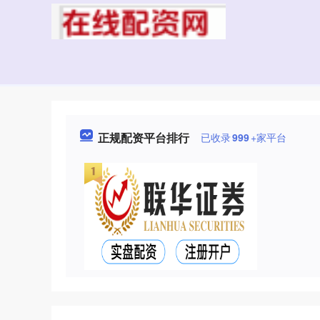
正规配资平台排行
已收录
999
+家平台