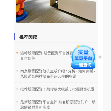
推荐阅读
​温岭股票配资 期货配资平台推荐：选择可靠的
合作伙伴
​南京期货配资随机生成介绍 / 分析 / 如何判断 /
风险适合网站发布不超30字的标题
​推荐股票配资：助你放大收益，把握财富机遇
​最新股票配资平台点评 知名股票配资门户，助
您解锁财富新高度