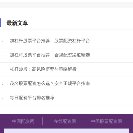
最新文章
加杠杆股票平台推荐｜股票配资杠杆平台
·
加杠杆股票平台推荐｜合规配资渠道精选
·
杠杆炒股：高风险博弈与策略解析
·
茂名股票配资怎么选？安全正规平台指南
·
每日配资平台排名推荐
·
中国配资网
在线配资网
中国股票配资网