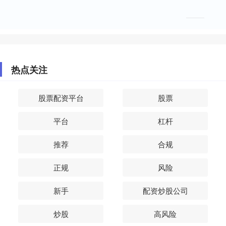
热点关注
股票配资平台
股票
平台
杠杆
推荐
合规
正规
风险
新手
配资炒股公司
炒股
高风险