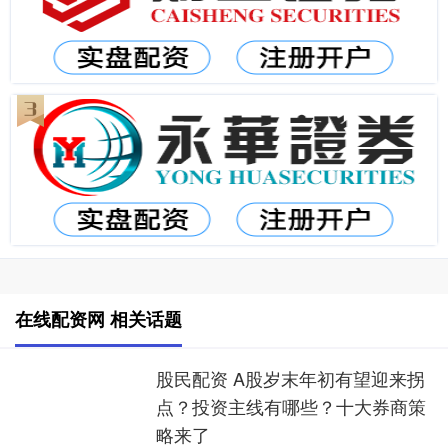
在线配资网 相关话题
股民配资 A股岁末年初有望迎来拐
点？投资主线有哪些？十大券商策
略来了