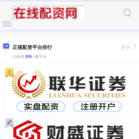
正规配资平台排行
更多
已收录
999
+家平台