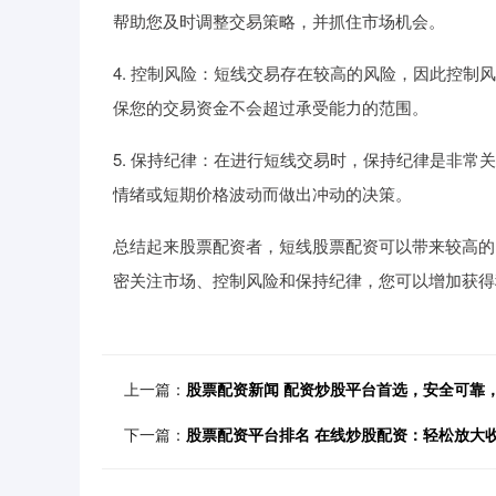
帮助您及时调整交易策略，并抓住市场机会。
4. 控制风险：短线交易存在较高的风险，因此控
保您的交易资金不会超过承受能力的范围。
5. 保持纪律：在进行短线交易时，保持纪律是非
情绪或短期价格波动而做出冲动的决策。
总结起来股票配资者，短线股票配资可以带来较高的
密关注市场、控制风险和保持纪律，您可以增加获得
上一篇：
股票配资新闻 配资炒股平台首选，安全可靠
下一篇：
股票配资平台排名 在线炒股配资：轻松放大