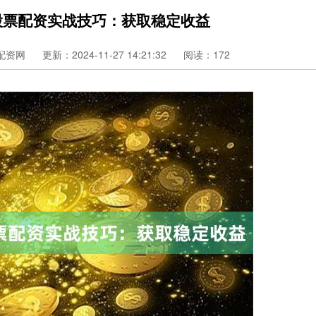
股票配资实战技巧：获取稳定收益
配资网
更新：2024-11-27 14:21:32
阅读：172