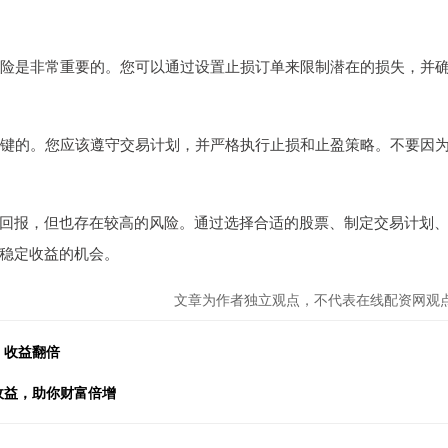
制风险是非常重要的。您可以通过设置止损订单来限制潜在的损失，并
常关键的。您应该遵守交易计划，并严格执行止损和止盈策略。不要因
回报，但也存在较高的风险。通过选择合适的股票、制定交易计划
稳定收益的机会。
文章为作者独立观点，不代表在线配资网观
，收益翻倍
收益，助你财富倍增