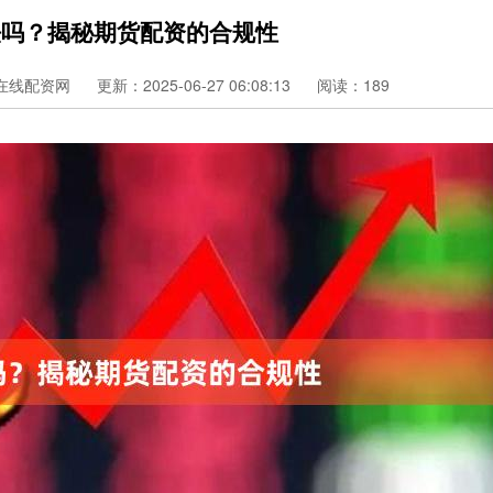
法吗？揭秘期货配资的合规性
在线配资网
更新：2025-06-27 06:08:13
阅读：189