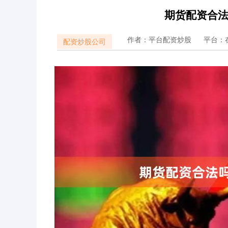
期货配资合
作者：平台配资炒股
平台：
配资炒股公司