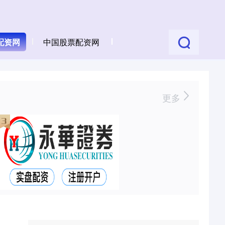
配资网
中国股票配资网
更多