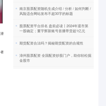
​南京股票配资随机生成介绍 / 分析 / 如何判断 /
风险适合网站发布不超30字的标题
​股票配资平台排名 盘前必读丨2024年退市第
一股确定；董宇辉新账号首播带货超1亿元
益潜
​期货配资合法吗？揭秘期货配资的合规性
资者
​漳州股票配资 全国配资炒股门户，助你轻松掘
金股市