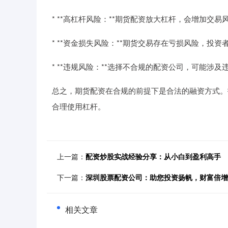
* **高杠杆风险：**期货配资放大杠杆，会增加交易
* **资金损失风险：**期货交易存在亏损风险，投
* **违规风险：**选择不合规的配资公司，可能涉及
总之，期货配资在合规的前提下是合法的融资方式。
合理使用杠杆。
上一篇：
配资炒股实战经验分享：从小白到盈利高手
下一篇：
深圳股票配资公司：助您投资扬帆，财富倍增
相关文章