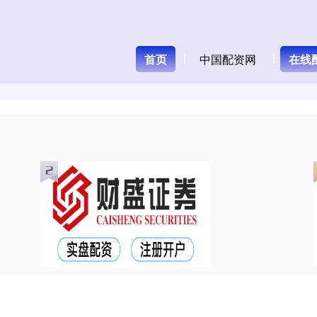
首页
中国配资网
在线