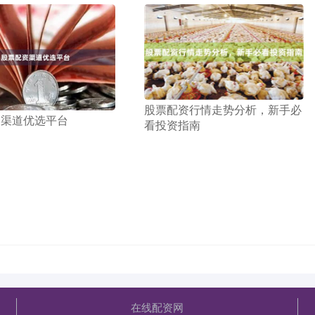
​股票配资行情走势分析，新手必
资渠道优选平台
看投资指南
在线配资网