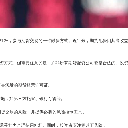
杠杆，参与期货交易的一种融资方式。近年来，期货配资因其高收
资方式。但需要注意的是，并非所有期货配资公司都是合法的。投
证监会颁发的期货经营许可证。
障措施，如第三方托管、银行存管等。
示期货交易的风险，并提供必要的风险控制工具。
承受能力合理使用杠杆。同时，投资者应注意以下风险：