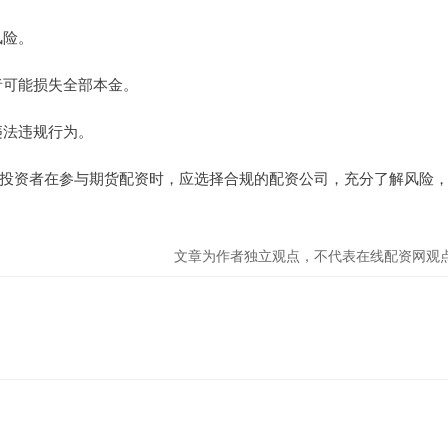
风险。
资者可能损失全部本金。
违法违规行为。
投资者在参与期货配资时，应选择合规的配资公司，充分了解风险
文章为作者独立观点，不代表在线配资网观