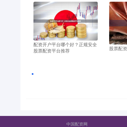
​配资开户平台哪个好？正规安全
​股票配
股票配资平台推荐
中国配资网