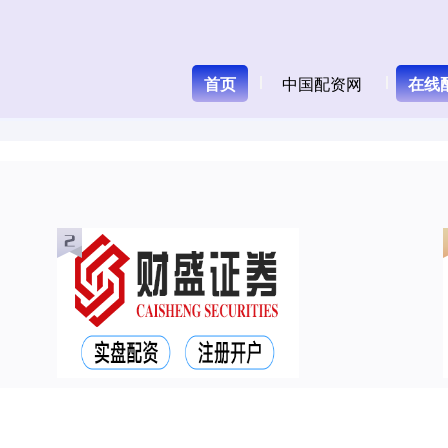
首页
中国配资网
在线