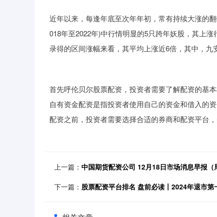
近年以来，每逢年底至次年年初，常有持续大涨的翻倍
018年至2022年)中行情明显的5只跨年妖股，其上
录得的区间涨幅来看，其平均上涨近6倍，其中，九
首先呼伦贝尔股票配资，投资者需要了解配资的基本
自有资金配资是指投资者使用自己的资金和借入的资
配资之前，投资者需要选择合适的券商和配资平台，
上一篇：
中国期货配资公司 12月18日市场消息早报（
下一篇：
股票配资平台排名 盘前必读丨2024年退市