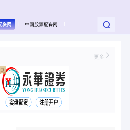
配资网
中国股票配资网
更多