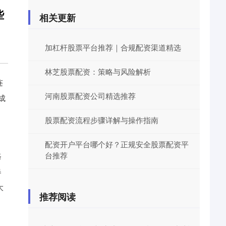
些
相关更新
加杠杆股票平台推荐｜合规配资渠道精选
林芝股票配资：策略与风险解析
连
河南股票配资公司精选推荐
成
股票配资流程步骤详解与操作指南
配资开户平台哪个好？正规安全股票配资平
台推荐
路
春
大
推荐阅读