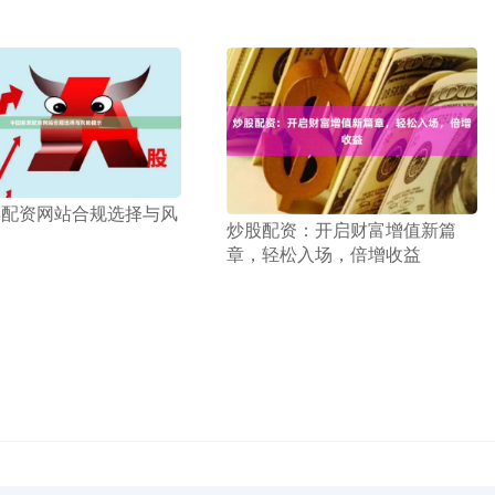
票配资网站合规选择与风
​炒股配资：开启财富增值新篇
章，轻松入场，倍增收益