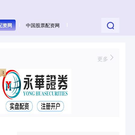
配资网
中国股票配资网
更多