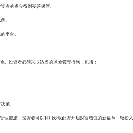
保投资者的资金得到妥善保管。
比例。
低的平台。
险。投资者必须采取适当的风险管理措施，包括：
资决策。
管理措施，投资者可以利用炒股配资开启财富增值的新篇章。轻松