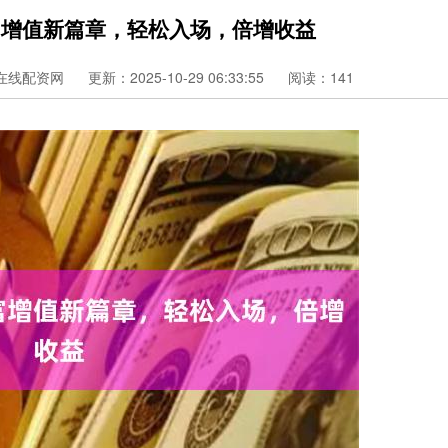
富增值新篇章，轻松入场，倍增收益
在线配资网
更新：2025-10-29 06:33:55
阅读：141