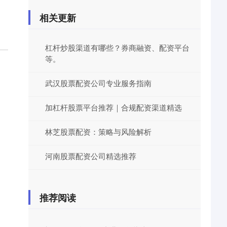
相关更新
杠杆炒股渠道有哪些？券商融资、配资平台
等。
武汉股票配资公司专业服务指南
加杠杆股票平台推荐｜合规配资渠道精选
林芝股票配资：策略与风险解析
河南股票配资公司精选推荐
推荐阅读