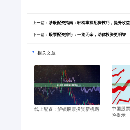
上一篇：
炒股配资指南：轻松掌握配资技巧，提升收益
下一篇：
股票配资排行：一览无余，助你投资更明智
相关文章
​中国股
​线上配资：解锁股票投资新机遇
险提示