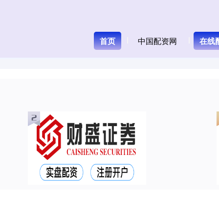
首页
中国配资网
在线