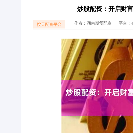
炒股配资：开启财
作者：湖南期货配资
平台：
按天配资平台