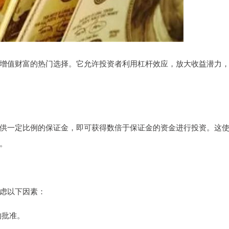
增值财富的热门选择。它允许投资者利用杠杆效应，放大收益潜力
供一定比例的保证金，即可获得数倍于保证金的资金进行投资。这
。
虑以下因素：
的批准。