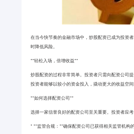
在当今快节奏的金融市场中，炒股配资已成为投资者
时降低风险。
**轻松入场，倍增收益**
炒股配资的过程非常简单。投资者只需向配资公司提
投资者能够以较小的资金投入，撬动更大的收益空间
**如何选择配资公司**
选择一家信誉良好的配资公司至关重要。投资者应考
* **监管合规：**确保配资公司已获得相关监管机构