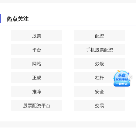
热点关注
股票
配资
平台
手机股票配资
网站
炒股
正规
杠杆
推荐
安全
股票配资平台
交易