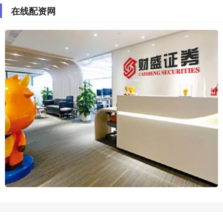
在线配资网