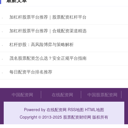
加杠杆股票平台推荐｜股票配资杠杆平台
·
加杠杆股票平台推荐｜合规配资渠道精选
·
杠杆炒股：高风险博弈与策略解析
·
茂名股票配资怎么选？安全正规平台指南
·
每日配资平台排名推荐
·
中国配资网
在线配资网
中国股票配资网
Powered by
在线配资网
RSS地图
HTML地图
Copyright
© 2013-2025
股票配资财经网
版权所有