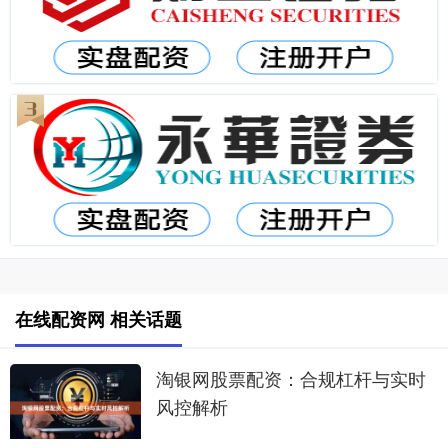
在线配资网 相关话题
淘银网股票配资：合规杠杆与实时
风控解析