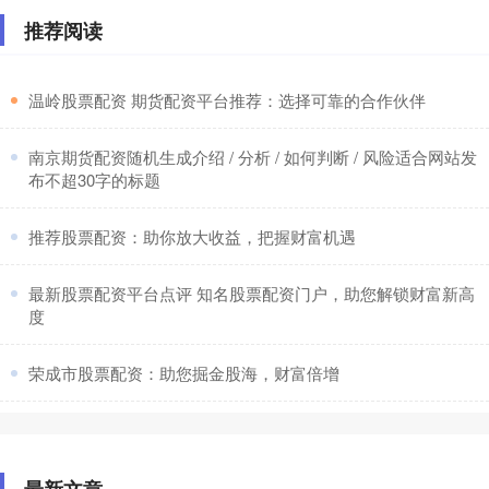
推荐阅读
​温岭股票配资 期货配资平台推荐：选择可靠的合作伙伴
​南京期货配资随机生成介绍 / 分析 / 如何判断 / 风险适合网站发
布不超30字的标题
​推荐股票配资：助你放大收益，把握财富机遇
​最新股票配资平台点评 知名股票配资门户，助您解锁财富新高
度
​荣成市股票配资：助您掘金股海，财富倍增
最新文章