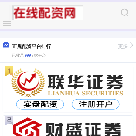
正规配资平台排行
更多
已收录
999
+家平台