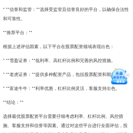
* **信誉和监管：**选择受监管且信誉良好的平台，以确保合法性
和可靠性。
**推荐平台：**
根据上述评估因素，以下平台在股票配资领域表现出色：
* **雪盈证券：**低利率、高杠杆比例和完善的风控措施。
* **老虎证券：**提供多种配资产品，包括股票配资和期权配资。
* **富途牛牛：**利率优惠，杠杆比例灵活，客服支持出色。
**结论：**
选择最优股票配资平台需要仔细考虑利率、杠杆比例、风控措
施、客服支持和信誉等因素。通过对这些平台进行全面评估，投