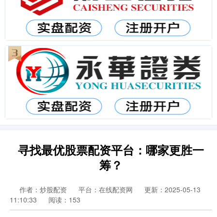
寻找最优股票配资平台：哪家更胜一
筹？
作者：炒股配资
平台：在线配资网
更新：2025-05-13
11:10:33
阅读：153