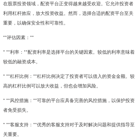
在股票投资领域，配资平台正变得越来越受欢迎。它允许投资者
利用杠杆效应，放大投资收益。然而，选择合适的配资平台至关
重要，以确保安全性和可靠性。
**评估因素：**
* **利率：**配资利率是选择平台的关键因素。较低的利率意味着
较低的融资成本。
* **杠杆比例：**杠杆比例决定了投资者可以借入的资金金额。较
高的杠杆比例可以放大收益，但也会增加风险。
* **风控措施：**可靠的平台应具备完善的风控措施，以保护投资
者免受损失。
* **客服支持：**优秀的客服支持对于及时解决问题和提供指导至
关重要。