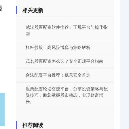
显
相关更新
武汉股票配资软件推荐：正规平台与操作指
南
杠杆炒股：高风险博弈与策略解析
茂名股票配资怎么选？安全正规平台指南
合法配资平台推荐：低息安全首选
股票配资论坛交流平台，分享投资策略与配
资技巧，助您掌握股市动态，实现财富增
长。
推荐阅读