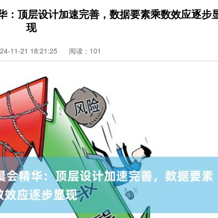
精华：顶层设计加速完善，数据要素乘数效应逐步
现
-11-21 18:21:25
阅读：101