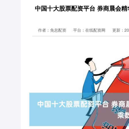
中国十大股票配资平台 券商晨会
作者：免息配资
平台：在线配资网
更新：2024