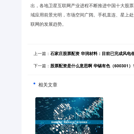
出，各地卫星互联网产业进程不断推进中国十大股票
域应用前景光明，市场空间广阔。手机直连、星上处
联网的发展趋势。
上一篇：
石家庄股票配资 华润材料：目前已完成风电领
下一篇：
股票配资是什么意思啊 华锡有色（600301）
相关文章