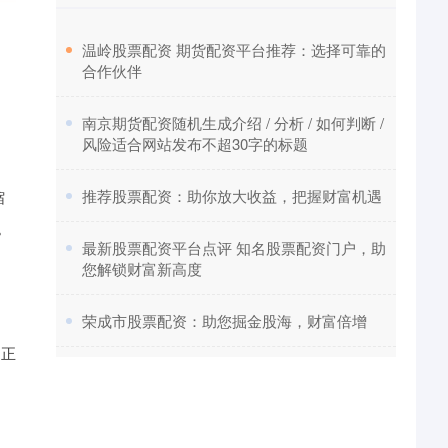
​温岭股票配资 期货配资平台推荐：选择可靠的
合作伙伴
​南京期货配资随机生成介绍 / 分析 / 如何判断 /
风险适合网站发布不超30字的标题
​推荐股票配资：助你放大收益，把握财富机遇
缩
。
​最新股票配资平台点评 知名股票配资门户，助
您解锁财富新高度
​荣成市股票配资：助您掘金股海，财富倍增
制正