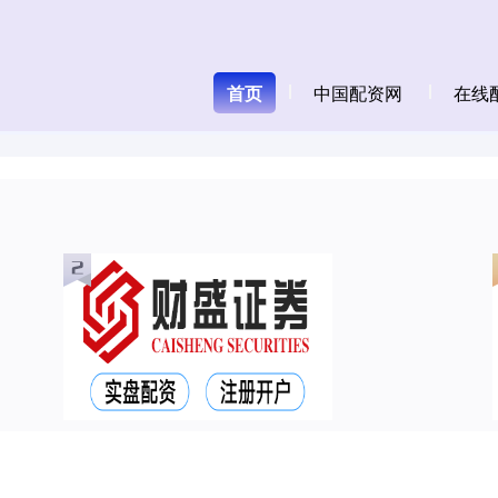
首页
中国配资网
在线