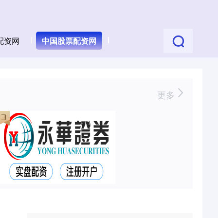
配资网
中国股票配资网
更多